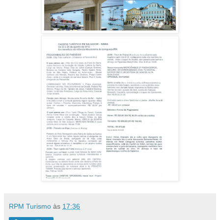
RPM Turismo
às
17:36