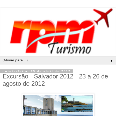
▼
quinta-feira, 19 de abril de 2012
Excursão - Salvador 2012 - 23 a 26 de
agosto de 2012